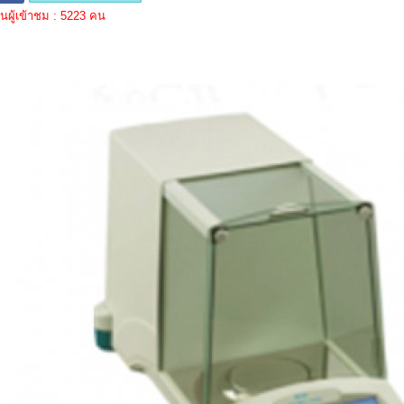
ผู้เข้าชม : 5223 คน