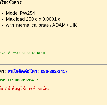
รื่องชั่งสาร
Model PW254
Max load 250 g x 0.0001 g
with internal calibrate / ADAM / UIK
ื่อวันที่ : 2016-03-06 10:46:18
ทร :
สนใจติดต่อโทร : 086-892-2417
ine ID : 0868922417
ิกที่นี่เพื่อดูวิธีการชำระเงิน