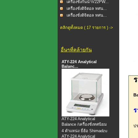
เครื่องชั่งกันน้ำV22PW...
เครื่องชั่งดิจิตอล ทศน...
เครื่องชั่งดิจิตอล ทศน...
คลิกดูทั้งหมด ( 17 รายการ ) ->
อื่นๆที่คล้ายกัน
ATY-224 Analytical
Balanc...
ร
B
ร
ATY-224 Analytical
Balance /เครื่องชั่งทศนิยม
ปร
4 ตำแหน่ง ยี่ฮ้อ Shimadzu
ATY-224 Analytical