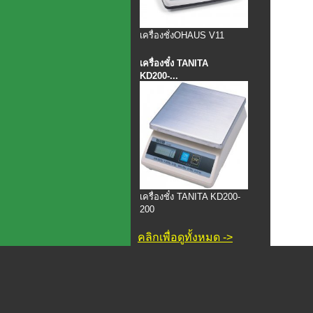
เครื่องชั่งOHAUS V11
เครื่องชั๋ง TANITA
KD200-...
เครื่องชั๋ง TANITA KD200-
200
คลิกเพื่อดูทั้งหมด ->