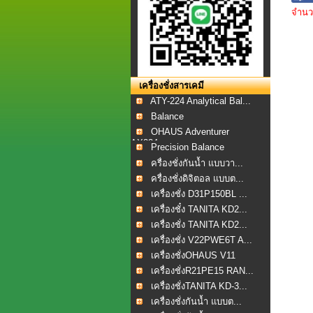
จำนวน
เครื่องชั่งสารเคมี
ATY-224 Analytical Bal...
Balance
OHAUS Adventurer
AX224...
Precision Balance
ครื่องชั่งกันน้ำ แบบวา...
ครื่องชั่งดิจิตอล แบบต...
เครื่องชั่ง D31P150BL ...
เครื่องชั๋ง TANITA KD2...
เครื่องชั่ง TANITA KD2...
เครื่องชั่ง V22PWE6T A...
เครื่องชั่งOHAUS V11
เครื่องชั่งR21PE15 RAN...
เครื่องชั่งTANITA KD-3...
เครื่องชั่งกันน้ำ แบบต...