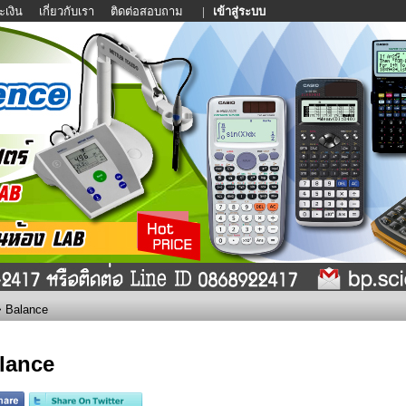
ะเงิน
เกี่ยวกับเรา
ติดต่อสอบถาม
|
เข้าสู่ระบบ
 Balance
lance