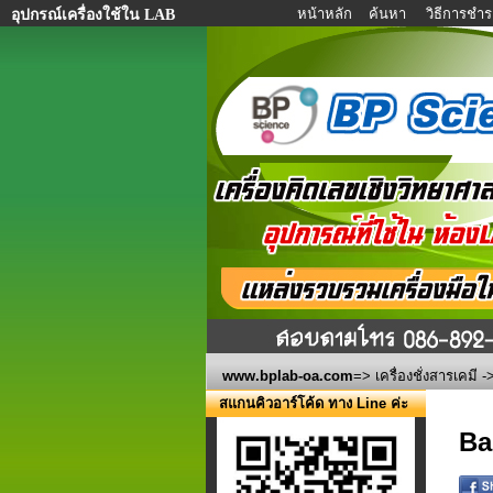
หน้าหลัก
ค้นหา
วิธีการชำร
อุปกรณ์เครื่องใช้ใน LAB
www.bplab-oa.com
=>
เครื่องชั่งสารเคมี
->
สแกนคิวอาร์โค้ด ทาง Line ค่ะ
Ba